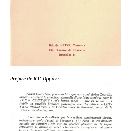
Préface de R.C. Oppitz :