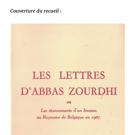
Couverture du recueil :