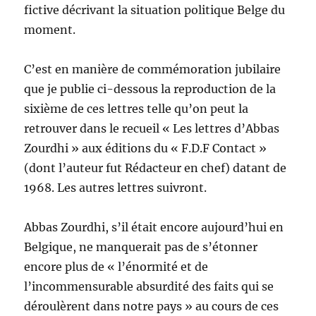
fictive décrivant la situation politique Belge du
moment.
C’est en manière de commémoration jubilaire
que je publie ci-dessous la reproduction de la
sixième de ces lettres telle qu’on peut la
retrouver dans le recueil « Les lettres d’Abbas
Zourdhi » aux éditions du « F.D.F Contact »
(dont l’auteur fut Rédacteur en chef) datant de
1968. Les autres lettres suivront.
Abbas Zourdhi, s’il était encore aujourd’hui en
Belgique, ne manquerait pas de s’étonner
encore plus de « l’énormité et de
l’incommensurable absurdité des faits qui se
déroulèrent dans notre pays » au cours de ces