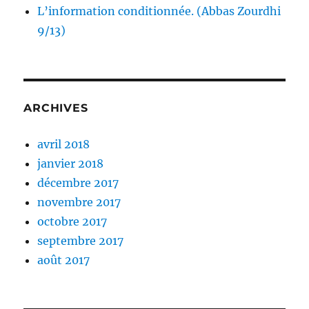
L’information conditionnée. (Abbas Zourdhi
9/13)
ARCHIVES
avril 2018
janvier 2018
décembre 2017
novembre 2017
octobre 2017
septembre 2017
août 2017