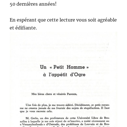
50 dernières années!
En espérant que cette lecture vous soit agréable
et édifiante.