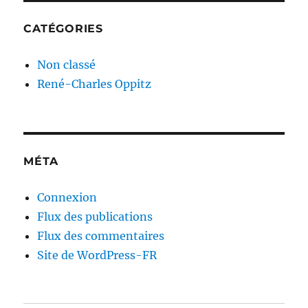
CATÉGORIES
Non classé
René-Charles Oppitz
MÉTA
Connexion
Flux des publications
Flux des commentaires
Site de WordPress-FR