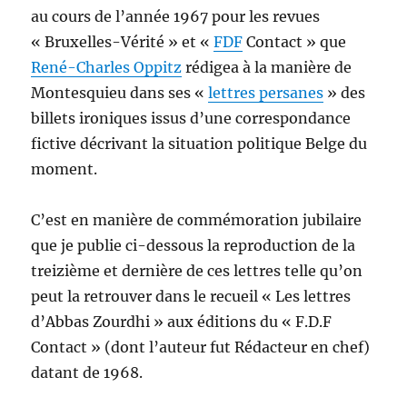
au cours de l’année 1967 pour les revues
« Bruxelles-Vérité » et «
FDF
Contact » que
René-Charles Oppitz
rédigea à la manière de
Montesquieu dans ses «
lettres persanes
» des
billets ironiques issus d’une correspondance
fictive décrivant la situation politique Belge du
moment.
C’est en manière de commémoration jubilaire
que je publie ci-dessous la reproduction de la
treizième et dernière de ces lettres telle qu’on
peut la retrouver dans le recueil « Les lettres
d’Abbas Zourdhi » aux éditions du « F.D.F
Contact » (dont l’auteur fut Rédacteur en chef)
datant de 1968.