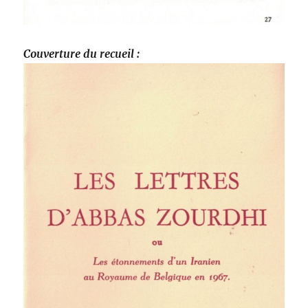
Couverture du recueil :