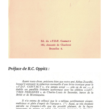
Préface de R.C. Oppitz :