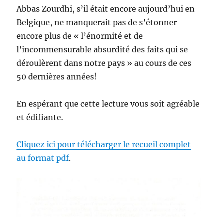
Abbas Zourdhi, s’il était encore aujourd’hui en
Belgique, ne manquerait pas de s’étonner
encore plus de « l’énormité et de
l’incommensurable absurdité des faits qui se
déroulèrent dans notre pays » au cours de ces
50 dernières années!
En espérant que cette lecture vous soit agréable
et édifiante.
Cliquez ici pour télécharger le recueil complet
au format pdf
.