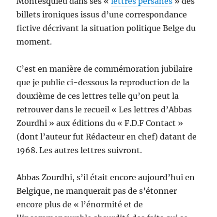
Montesquieu dans ses «
lettres persanes
» des
billets ironiques issus d’une correspondance
fictive décrivant la situation politique Belge du
moment.
C’est en manière de commémoration jubilaire
que je publie ci-dessous la reproduction de la
douxième de ces lettres telle qu’on peut la
retrouver dans le recueil « Les lettres d’Abbas
Zourdhi » aux éditions du « F.D.F Contact »
(dont l’auteur fut Rédacteur en chef) datant de
1968. Les autres lettres suivront.
Abbas Zourdhi, s’il était encore aujourd’hui en
Belgique, ne manquerait pas de s’étonner
encore plus de « l’énormité et de