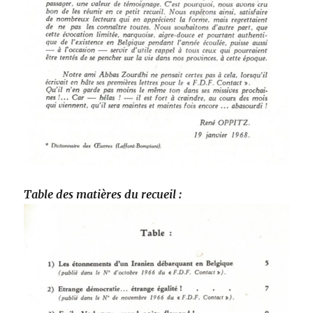
Table des matières du recueil :