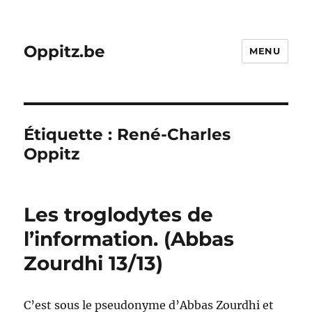
Oppitz.be
MENU
Étiquette :
René-Charles
Oppitz
Les troglodytes de
l’information. (Abbas
Zourdhi 13/13)
C’est sous le pseudonyme d’Abbas Zourdhi et