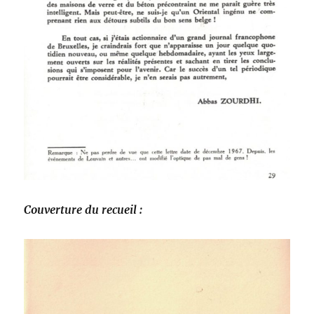
Couverture du recueil :