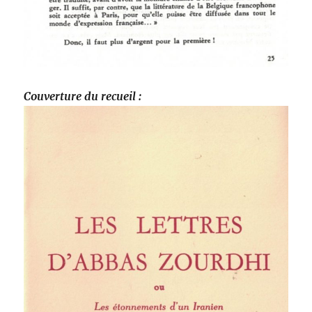
Couverture du recueil :