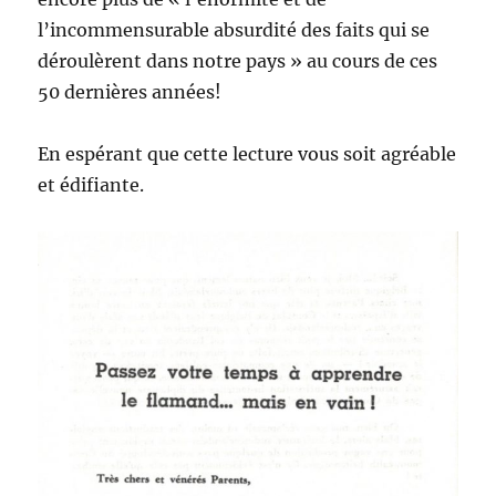
l’incommensurable absurdité des faits qui se
déroulèrent dans notre pays » au cours de ces
50 dernières années!
En espérant que cette lecture vous soit agréable
et édifiante.