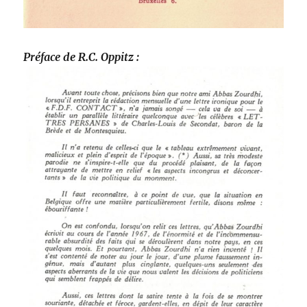
Préface de R.C. Oppitz :