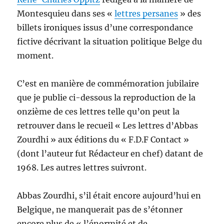
Montesquieu dans ses «
lettres persanes
» des
billets ironiques issus d’une correspondance
fictive décrivant la situation politique Belge du
moment.
C’est en manière de commémoration jubilaire
que je publie ci-dessous la reproduction de la
onzième de ces lettres telle qu’on peut la
retrouver dans le recueil « Les lettres d’Abbas
Zourdhi » aux éditions du « F.D.F Contact »
(dont l’auteur fut Rédacteur en chef) datant de
1968. Les autres lettres suivront.
Abbas Zourdhi, s’il était encore aujourd’hui en
Belgique, ne manquerait pas de s’étonner
encore plus de « l’énormité et de