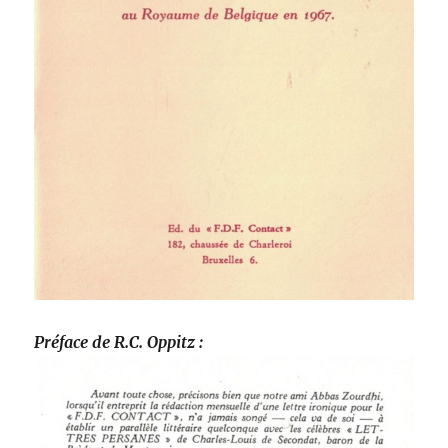
Préface de R.C. Oppitz :